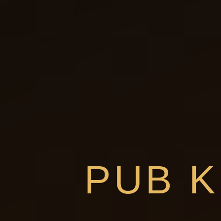
PUB K