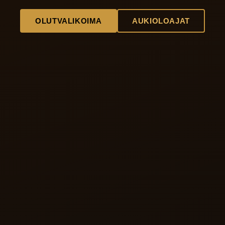
OLUTVALIKOIMA
AUKIOLOAJAT