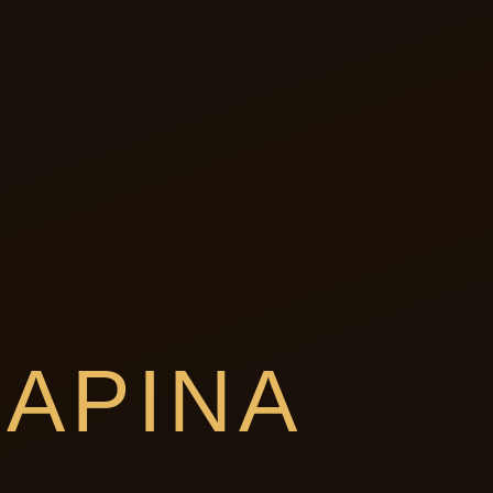
 APINA