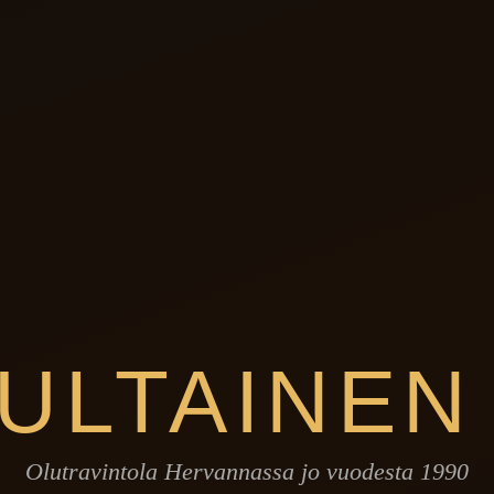
ULTAINEN
Olutravintola Hervannassa jo vuodesta 1990