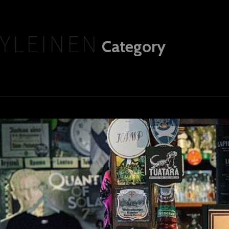
YLEINEN
Category