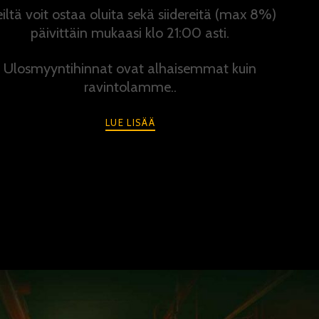
iltä voit ostaa oluita sekä siidereitä (max 8%)
päivittäin mukaasi klo 21:00 asti.
Ulosmyyntihinnat ovat alhaisemmat kuin
ravintolamme..
LUE LISÄÄ